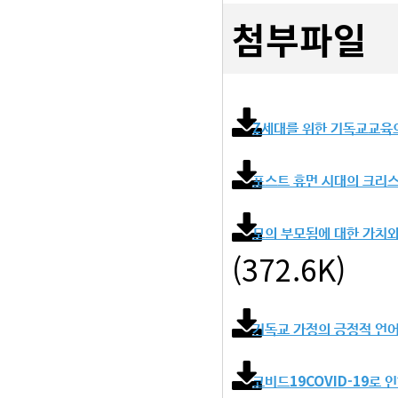
첨부파일
Z세대를 위한 기독교교육의
포스트 휴먼 시대의 크리스처
모의 부모됨에 대한 가치와 
(372.6K)
기독교 가정의 긍정적 언
코비드19COVID-19로 인한 