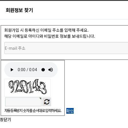
회원정보 찾기
회원가입 시 등록하신 이메일 주소를 입력해 주세요.
해당 이메일로 아이디와 비밀번호 정보를 보내드립니다.
자동등록방지 숫자를 순서대로 입력하세요.
창닫기